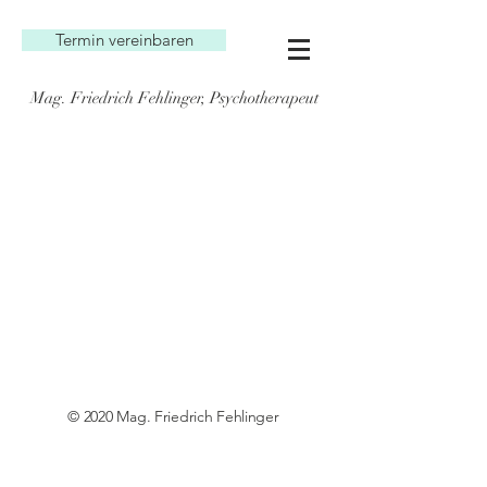
Termin vereinbaren
Mag. Friedrich Fehlinger, Psychotherapeut
© 2020 Mag. Friedrich Fehlinger